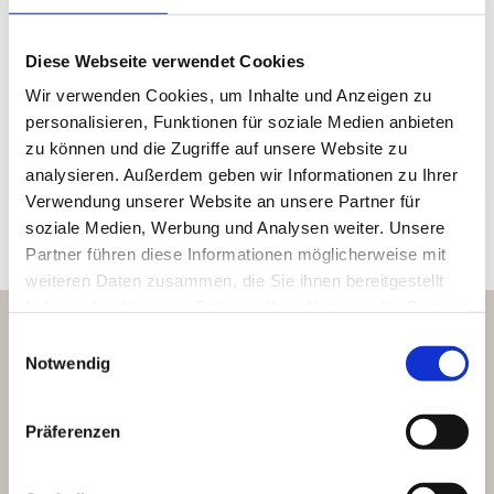
Diese Webseite verwendet Cookies
Wir verwenden Cookies, um Inhalte und Anzeigen zu
personalisieren, Funktionen für soziale Medien anbieten
zu können und die Zugriffe auf unsere Website zu
analysieren. Außerdem geben wir Informationen zu Ihrer
Verwendung unserer Website an unsere Partner für
soziale Medien, Werbung und Analysen weiter. Unsere
Partner führen diese Informationen möglicherweise mit
weiteren Daten zusammen, die Sie ihnen bereitgestellt
haben oder die sie im Rahmen Ihrer Nutzung der Dienste
gesammelt haben.
Einwilligungsauswahl
Notwendig
Präferenzen